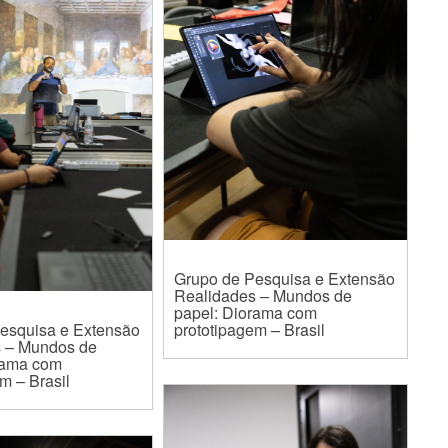
Grupo de Pesquisa e Extensão
Realidades – Mundos de
papel: Diorama com
esquisa e Extensão
prototipagem – Brasil
s – Mundos de
rama com
m – Brasil