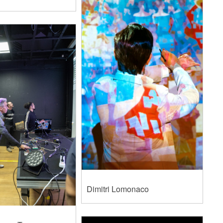
Dimitri Lomonaco