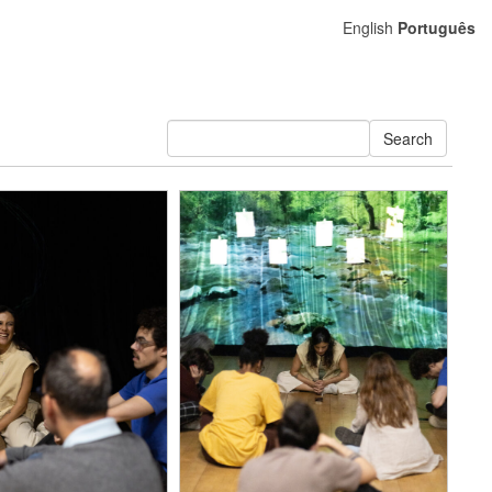
English
Português
Search