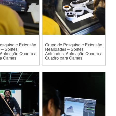
esquisa e Extensão
Grupo de Pesquisa e Extensão
 – Sprites
Realidades – Sprites
 Animação Quadro a
Animados: Animação Quadro a
ra Games
Quadro para Games