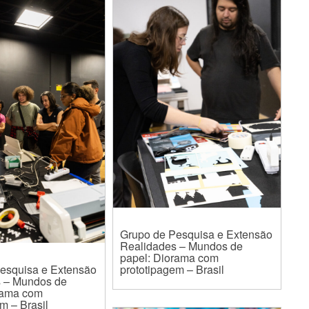
Grupo de Pesquisa e Extensão
Realidades – Mundos de
papel: Diorama com
esquisa e Extensão
prototipagem – Brasil
s – Mundos de
rama com
m – Brasil