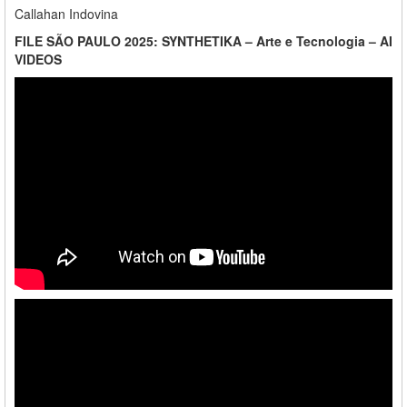
Callahan Indovina
FILE SÃO PAULO 2025: SYNTHETIKA – Arte e Tecnologia – AI
VIDEOS