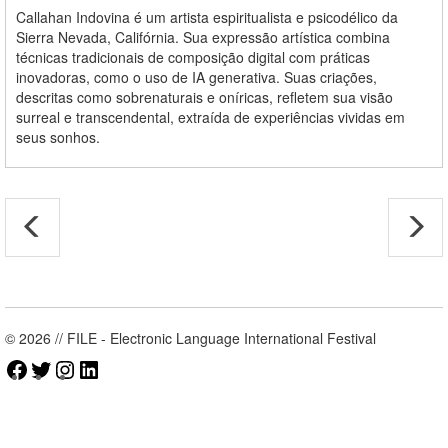
Callahan Indovina é um artista espiritualista e psicodélico da
Sierra Nevada, Califórnia. Sua expressão artística combina
técnicas tradicionais de composição digital com práticas
inovadoras, como o uso de IA generativa. Suas criações,
descritas como sobrenaturais e oníricas, refletem sua visão
surreal e transcendental, extraída de experiências vividas em
seus sonhos.
© 2026 // FILE - Electronic Language International Festival
Facebook
Twitter
Instagram
LinkedIn