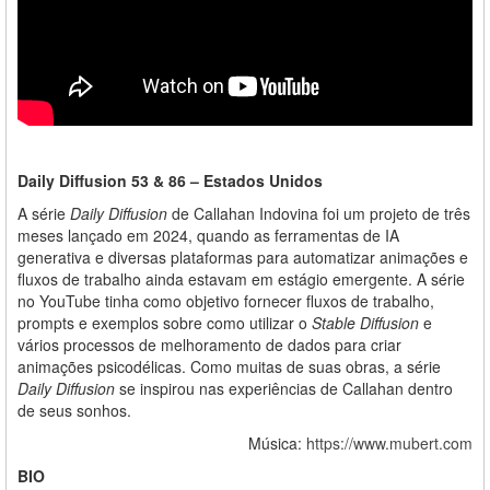
Daily Diffusion 53 & 86 – Estados Unidos
A série
Daily Diffusion
de Callahan Indovina foi um projeto de três
meses lançado em 2024, quando as ferramentas de IA
generativa e diversas plataformas para automatizar animações e
fluxos de trabalho ainda estavam em estágio emergente. A série
no YouTube tinha como objetivo fornecer fluxos de trabalho,
prompts e exemplos sobre como utilizar o
Stable Diffusion
e
vários processos de melhoramento de dados para criar
animações psicodélicas. Como muitas de suas obras, a série
Daily Diffusion
se inspirou nas experiências de Callahan dentro
de seus sonhos.
Música:
https://www.mubert.com
BIO