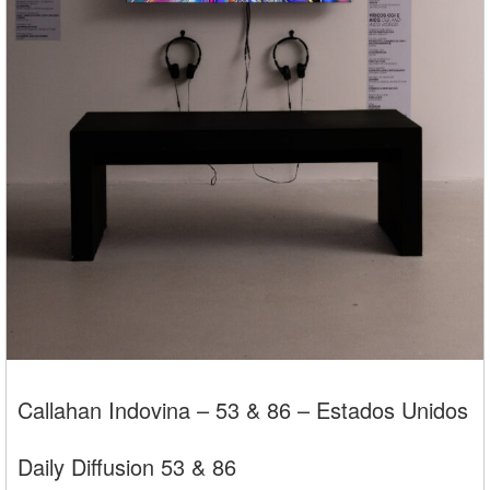
Callahan Indovina – 53 & 86 – Estados Unidos
Daily Diffusion 53 & 86