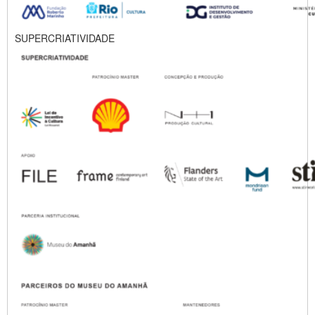
SUPERCRIATIVIDADE