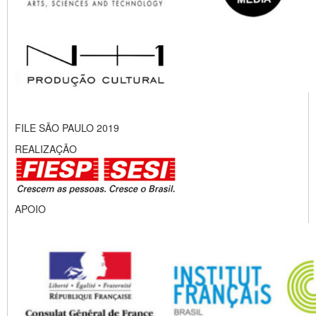
FILE SÃO PAULO 2019
REALIZAÇÃO
APOIO