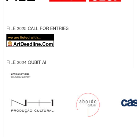
FILE 2025 CALL FOR ENTRIES
FILE 2024 QUBIT AI