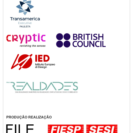
PRODUÇÃO REALIZAÇÃO