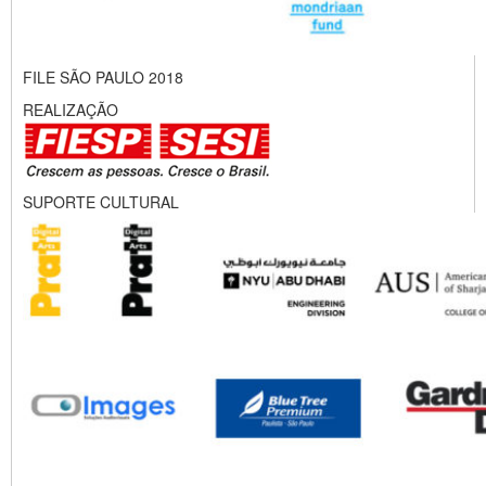
FILE SÃO PAULO 2018
REALIZAÇÃO
SUPORTE CULTURAL