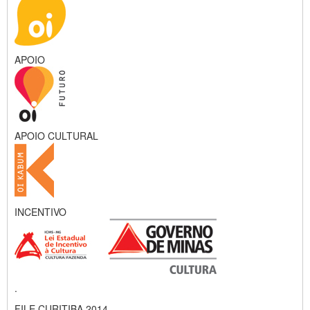
APOIO
APOIO CULTURAL
INCENTIVO
.
FILE CURITIBA 2014