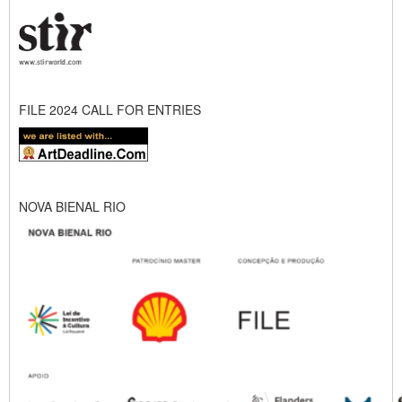
FILE 2024 CALL FOR ENTRIES
NOVA BIENAL RIO