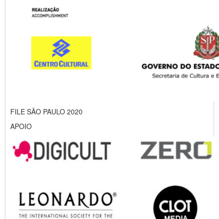
FILE SÃO PAULO 2020
APOIO