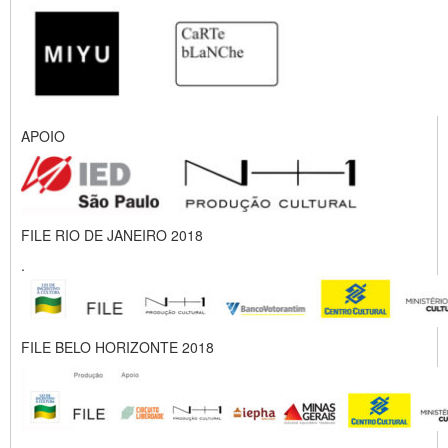
APOIO
FILE RIO DE JANEIRO 2018
.
FILE BELO HORIZONTE 2018