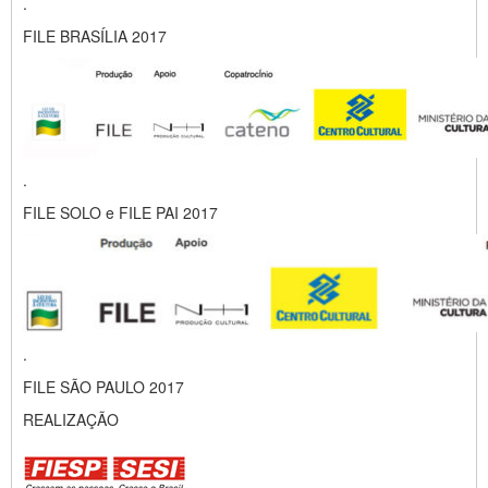
.
FILE BRASÍLIA 2017
.
FILE SOLO e FILE PAI 2017
.
FILE SÃO PAULO 2017
REALIZAÇÃO