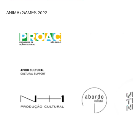
ANIMA+GAMES 2022