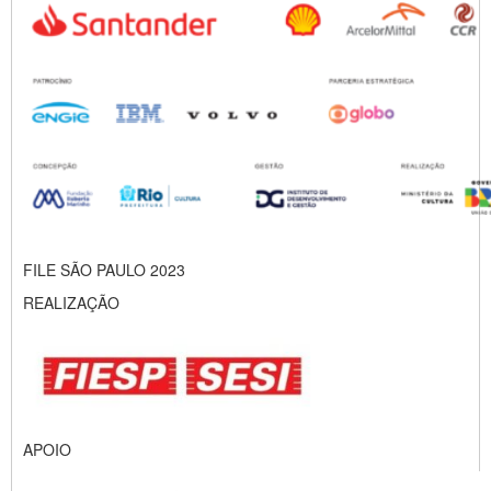
FILE SÃO PAULO 2023
REALIZAÇÃO
APOIO