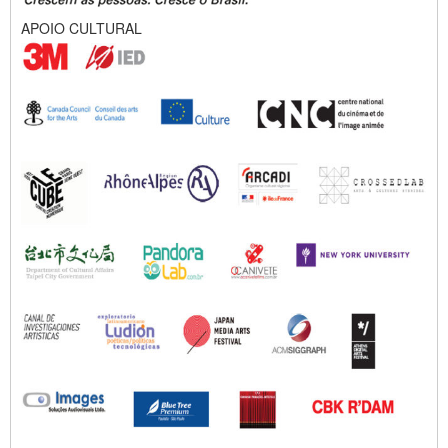
APOIO CULTURAL