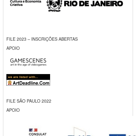
FILE 2023 – INSCRIÇÕES ABERTAS
APOIO
FILE SÃO PAULO 2022
APOIO