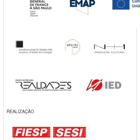
REALIZAÇÃO