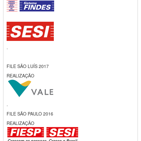
.
FILE SÃO LUÍS 2017
REALIZAÇÃO
.
FILE SÃO PAULO 2016
REALIZAÇÃO