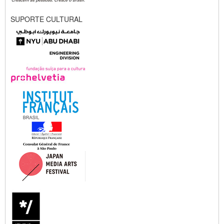
SUPORTE CULTURAL