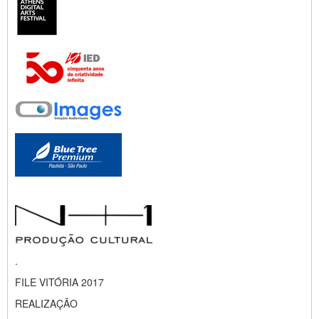
.
FILE VITÓRIA 2017
REALIZAÇÃO