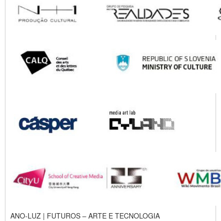
ANO-LUZ | FUTUROS – ARTE E TECNOLOGIA