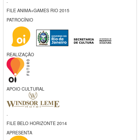
.
FILE ANIMA+GAMES RIO 2015
PATROCÍNIO
REALIZAÇÃO
APOIO CULTURAL
.
FILE BELO HORIZONTE 2014
APRESENTA