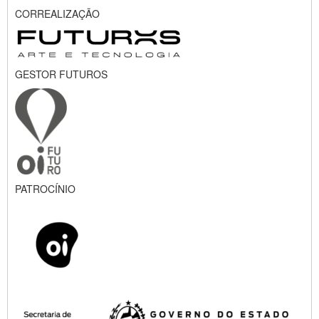
CORREALIZAÇÃO
GESTOR FUTUROS
PATROCÍNIO