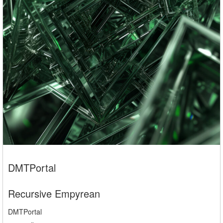
DMTPortal
Recursive Empyrean
DMTPortal