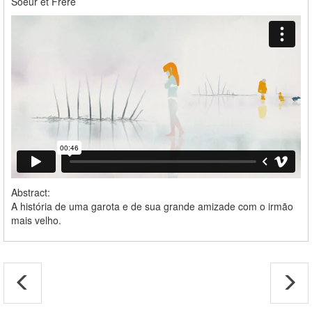
Soeur et Frère
Abstract:
A história de uma garota e de sua grande amizade com o irmão
mais velho.