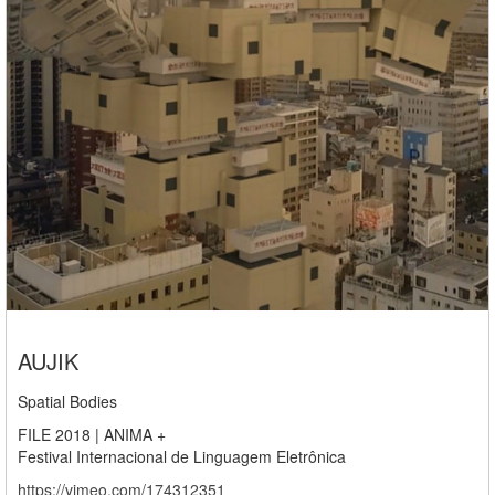
AUJIK
Spatial Bodies
FILE 2018 | ANIMA +
Festival Internacional de Linguagem Eletrônica
https://vimeo.com/174312351