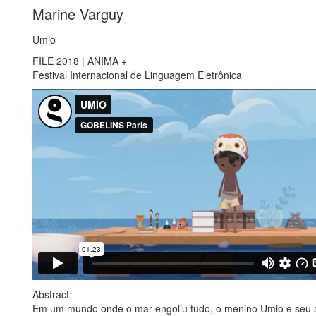
Marine Varguy
Umio
FILE 2018 | ANIMA +
Festival Internacional de Linguagem Eletrônica
Abstract:
Em um mundo onde o mar engoliu tudo, o menino Umio e seu 