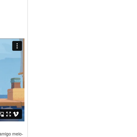
amigo meio-