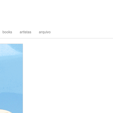
books
artistas
arquivo