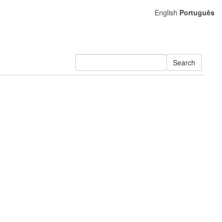
English
Português
Search