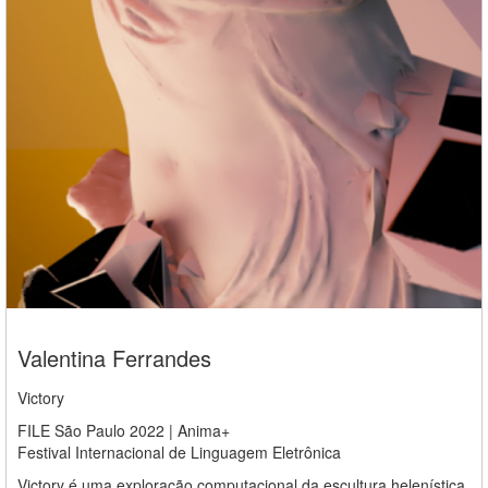
Valentina Ferrandes
Victory
FILE São Paulo 2022 | Anima+
Festival Internacional de Linguagem Eletrônica
Victory é uma exploração computacional da escultura helenística