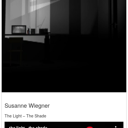
Susanne Wiegner
The Light – The Shade