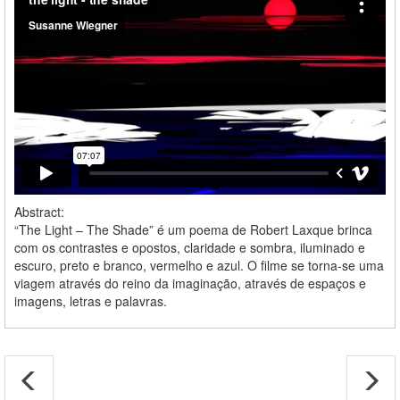
Abstract:
“The Light – The Shade” é um poema de Robert Laxque brinca
com os contrastes e opostos, claridade e sombra, iluminado e
escuro, preto e branco, vermelho e azul. O filme se torna-se uma
viagem através do reino da imaginação, através de espaços e
imagens, letras e palavras.