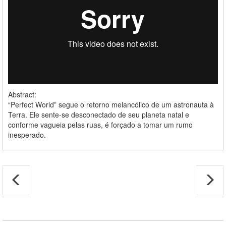
Abstract:
“Perfect World” segue o retorno melancólico de um astronauta à
Terra. Ele sente-se desconectado de seu planeta natal e
conforme vagueia pelas ruas, é forçado a tomar um rumo
inesperado.