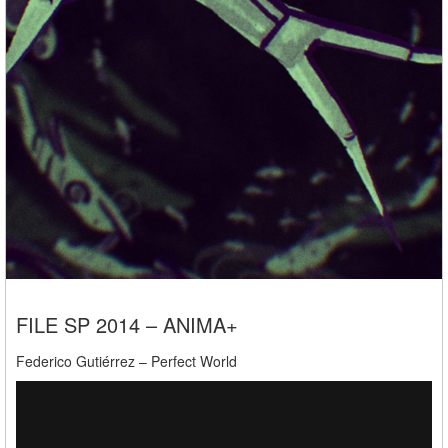
FILE SP 2014 – ANIMA+
Federico Gutiérrez – Perfect World