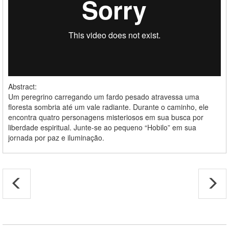
Abstract:
Um peregrino carregando um fardo pesado atravessa uma
floresta sombria até um vale radiante. Durante o caminho, ele
encontra quatro personagens misteriosos em sua busca por
liberdade espiritual. Junte-se ao pequeno “Hobilo” em sua
jornada por paz e iluminação.