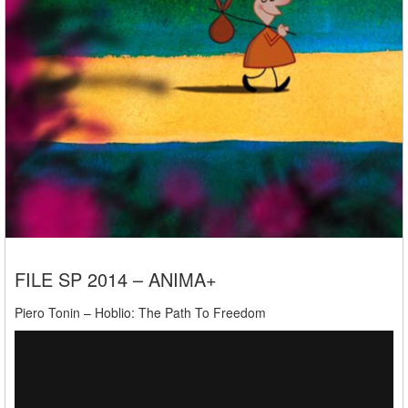
FILE SP 2014 – ANIMA+
Piero Tonin – Hoblio: The Path To Freedom