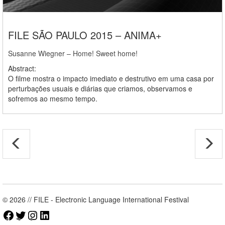
FILE SÃO PAULO 2015 – ANIMA+
Susanne Wiegner – Home! Sweet home!
Abstract:
O filme mostra o impacto imediato e destrutivo em uma casa por
perturbações usuais e diárias que criamos, observamos e
sofremos ao mesmo tempo.
© 2026 // FILE - Electronic Language International Festival
Facebook
Twitter
Instagram
LinkedIn