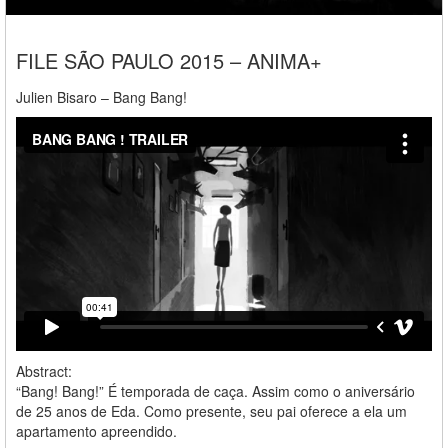
FILE SÃO PAULO 2015 – ANIMA+
Julien Bisaro – Bang Bang!
Abstract:
“Bang! Bang!” É temporada de caça. Assim como o aniversário
de 25 anos de Eda. Como presente, seu pai oferece a ela um
apartamento apreendido.