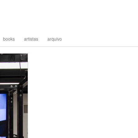
books
artistas
arquivo