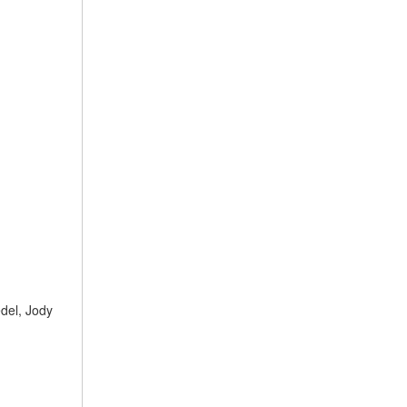
edel, Jody