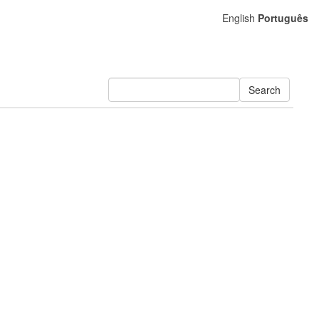
English
Português
Search