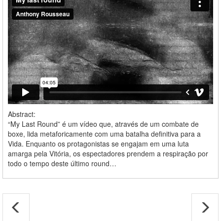
Abstract:
“My Last Round” é um vídeo que, através de um combate de
boxe, lida metaforicamente com uma batalha definitiva para a
Vida. Enquanto os protagonistas se engajam em uma luta
amarga pela Vitória, os espectadores prendem a respiração por
todo o tempo deste último round…