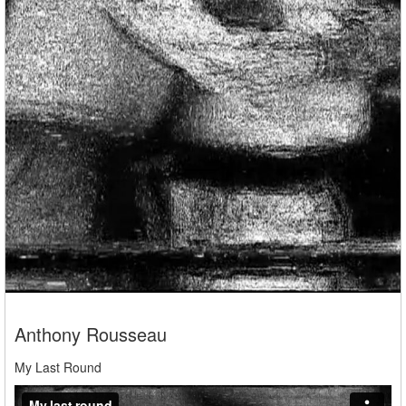
Anthony Rousseau
My Last Round