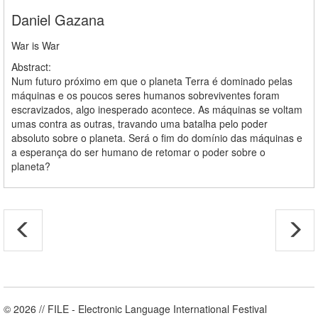
Daniel Gazana
War is War
Abstract:
Num futuro próximo em que o planeta Terra é dominado pelas
máquinas e os poucos seres humanos sobreviventes foram
escravizados, algo inesperado acontece. As máquinas se voltam
umas contra as outras, travando uma batalha pelo poder
absoluto sobre o planeta. Será o fim do domínio das máquinas e
a esperança do ser humano de retomar o poder sobre o
planeta?
© 2026 // FILE - Electronic Language International Festival