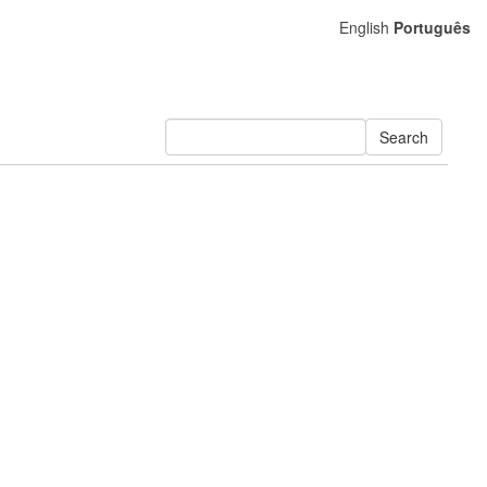
English
Português
Search