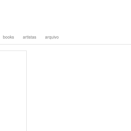
books
artistas
arquivo