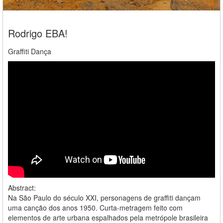
Rodrigo EBA!
Graffiti Dança
Abstract:
Na São Paulo do século XXI, personagens de graffiti dançam
uma canção dos anos 1950. Curta-metragem feito com
elementos de arte urbana espalhados pela metrópole brasileira