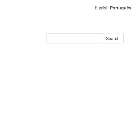
English
Português
Search