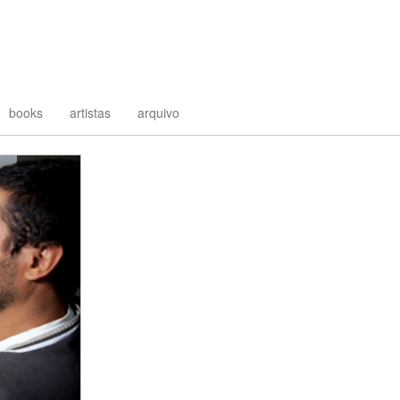
books
artistas
arquivo