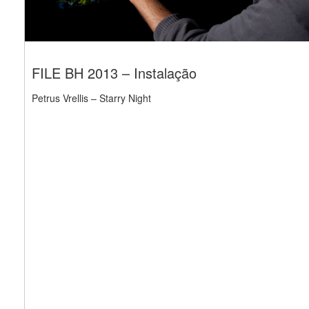
FILE BH 2013 – Instalação
Petrus Vrellis – Starry Night