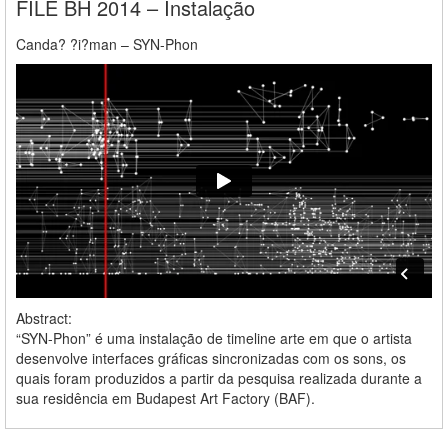
FILE BH 2014 – Instalação
Canda? ?i?man – SYN-Phon
Abstract:
“SYN-Phon” é uma instalação de timeline arte em que o artista
desenvolve interfaces gráficas sincronizadas com os sons, os
quais foram produzidos a partir da pesquisa realizada durante a
sua residência em Budapest Art Factory (BAF).