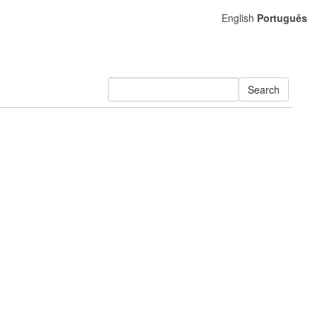
English
Português
Search