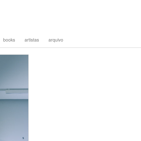
books
artistas
arquivo