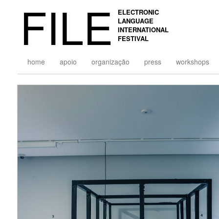
FILE
ELECTRONIC
LANGUAGE
INTERNATIONAL
FESTIVAL
home
apoio
organização
press
workshops