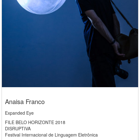
Anaisa Franco
Expanded Eye
FILE BELO HORIZONTE 2018
DISRUPTIVA
Festival Internacional de Linguagem Eletrônica