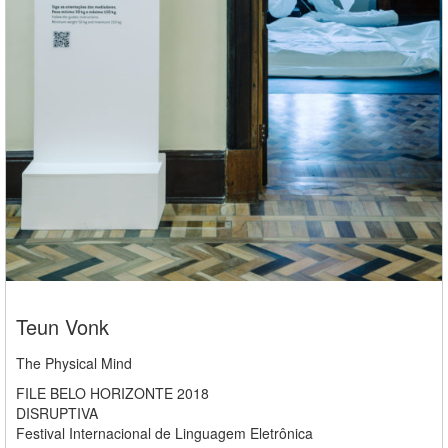
Teun Vonk
The Physical Mind
FILE BELO HORIZONTE 2018
DISRUPTIVA
Festival Internacional de Linguagem Eletrônica