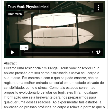
Abstract:
Durante uma residência em Xangai, Teun Vonk descobriu que
aplicar pressão em seu corpo estressado aliviava seu corpo e
sua mente. Em contraste com o que se pode esperar, não se
registra uma melhor entrada sensorial em um estado elevado de
sensibilidade, como o stress. Como tais estados servem ao
propósito evolucionário de lutar ou fugir, eles filtram qualquer
informação que seja irrelevante para nos prepararmos para
qualquer uma dessas reações. Ao experimentar tais estados, a
aplicação de pressão profunda no corpo o relaxa e permite que o