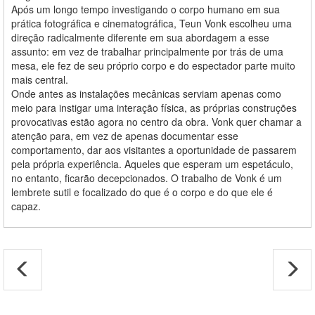
Após um longo tempo investigando o corpo humano em sua
prática fotográfica e cinematográfica, Teun Vonk escolheu uma
direção radicalmente diferente em sua abordagem a esse
assunto: em vez de trabalhar principalmente por trás de uma
mesa, ele fez de seu próprio corpo e do espectador parte muito
mais central.
Onde antes as instalações mecânicas serviam apenas como
meio para instigar uma interação física, as próprias construções
provocativas estão agora no centro da obra. Vonk quer chamar a
atenção para, em vez de apenas documentar esse
comportamento, dar aos visitantes a oportunidade de passarem
pela própria experiência. Aqueles que esperam um espetáculo,
no entanto, ficarão decepcionados. O trabalho de Vonk é um
lembrete sutil e focalizado do que é o corpo e do que ele é
capaz.