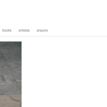
books
artistas
arquivo