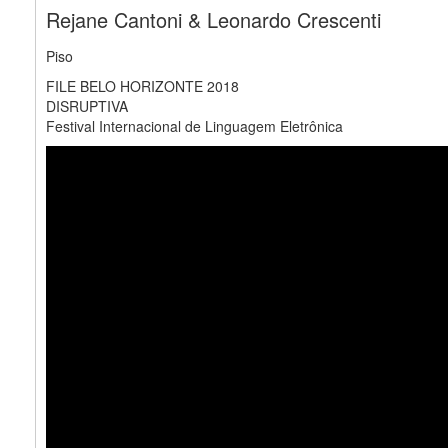
Rejane Cantoni & Leonardo Crescenti
Piso
FILE BELO HORIZONTE 2018
DISRUPTIVA
Festival Internacional de Linguagem Eletrônica