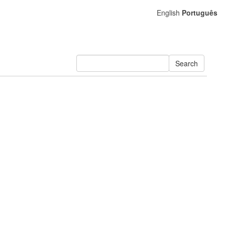
English
Português
Search