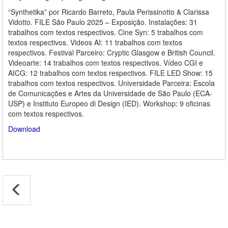
“Synthetika” por Ricardo Barreto, Paula Perissinotto & Clarissa
Vidotto. FILE São Paulo 2025 – Exposição. Instalações: 31
trabalhos com textos respectivos.
Cine Syn
: 5 trabalhos com
textos respectivos.
Videos AI
: 11 trabalhos com textos
respectivos. Festival Parceiro: Cryptic Glasgow e British Council.
Videoarte: 14 trabalhos com textos respectivos. Vídeo CGI e
AICG: 12 trabalhos com textos respectivos. FILE LED Show: 15
trabalhos com textos respectivos. Universidade Parceira: Escola
de Comunicações e Artes da Universidade de São Paulo (ECA-
USP) e Instituto Europeo di Design (IED). Workshop: 9 oficinas
com textos respectivos.
Download