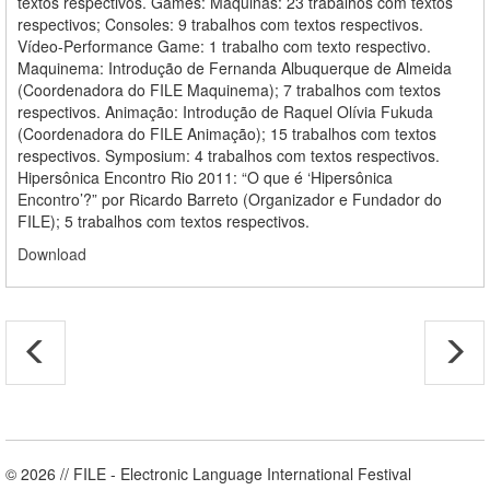
textos respectivos. Games: Máquinas: 23 trabalhos com textos
respectivos; Consoles: 9 trabalhos com textos respectivos.
Vídeo-Performance Game: 1 trabalho com texto respectivo.
Maquinema: Introdução de Fernanda Albuquerque de Almeida
(Coordenadora do FILE Maquinema); 7 trabalhos com textos
respectivos. Animação: Introdução de Raquel Olívia Fukuda
(Coordenadora do FILE Animação); 15 trabalhos com textos
respectivos. Symposium: 4 trabalhos com textos respectivos.
Hipersônica Encontro Rio 2011: “O que é ‘Hipersônica
Encontro’?” por Ricardo Barreto (Organizador e Fundador do
FILE); 5 trabalhos com textos respectivos.
Download
© 2026 // FILE - Electronic Language International Festival