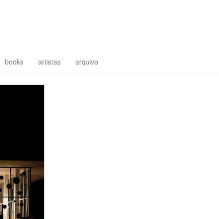
books
artistas
arquivo