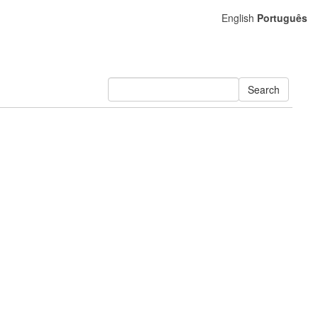
English
Português
Search