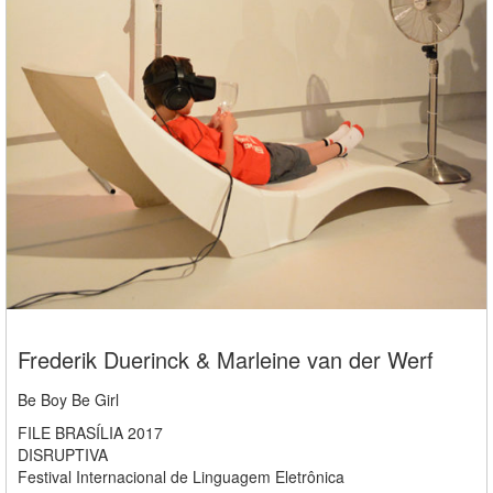
Frederik Duerinck & Marleine van der Werf
Be Boy Be Girl
FILE BRASÍLIA 2017
DISRUPTIVA
Festival Internacional de Linguagem Eletrônica