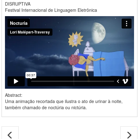
DISRUPTIVA
Festival Internacional de Linguagem Eletrônica
Abstract:
Uma animação recortada que ilustra o ato de urinar à noite,
também chamado de noctúria ou nictúria.