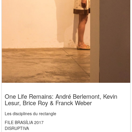
One Life Remains: André Berlemont, Kevin
Lesur, Brice Roy & Franck Weber
Les disciplines du rectangle
FILE BRASÍLIA 2017
DISRUPTIVA