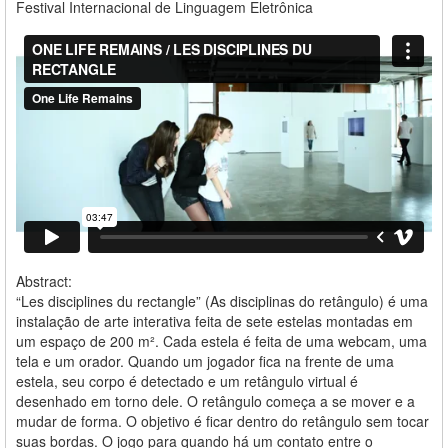
Festival Internacional de Linguagem Eletrônica
Abstract:
“Les disciplines du rectangle” (As disciplinas do retângulo) é uma
instalação de arte interativa feita de sete estelas montadas em
um espaço de 200 m². Cada estela é feita de uma webcam, uma
tela e um orador. Quando um jogador fica na frente de uma
estela, seu corpo é detectado e um retângulo virtual é
desenhado em torno dele. O retângulo começa a se mover e a
mudar de forma. O objetivo é ficar dentro do retângulo sem tocar
suas bordas. O jogo para quando há um contato entre o