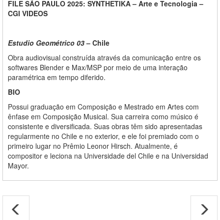
FILE SÃO PAULO 2025: SYNTHETIKA – Arte e Tecnologia –
CGI VIDEOS
Estudio Geométrico 03
– Chile
Obra audiovisual construída através da comunicação entre os
softwares Blender e Max/MSP por meio de uma interação
paramétrica em tempo diferido.
BIO
Possui graduação em Composição e Mestrado em Artes com
ênfase em Composição Musical. Sua carreira como músico é
consistente e diversificada. Suas obras têm sido apresentadas
regularmente no Chile e no exterior, e ele foi premiado com o
primeiro lugar no Prêmio Leonor Hirsch. Atualmente, é
compositor e leciona na Universidade del Chile e na Universidad
Mayor.