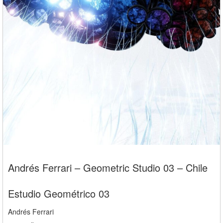
Andrés Ferrari – Geometric Studio 03 – Chile
Estudio Geométrico 03
Andrés Ferrari