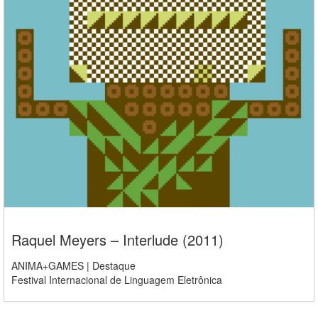
Raquel Meyers – Interlude (2011)
ANIMA+GAMES | Destaque
Festival Internacional de Linguagem Eletrônica