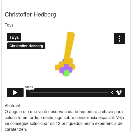
Christoffer Hedborg
Toys
Abstract:
O ângulo em que você observa cada brinquedo é a chave para
colocá-lo em ordem neste jogo sobre consciência espacial. Veja
se consegue solucionar os 12 brinquedos nesta experiência de
caráter zen.