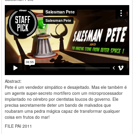
Abstract:
Pete é um vendedor simpático e desajeitado. Mas ele também é
um agente super-secreto mortífero com um microprocessador
implantado no cérebro por cientistas loucos do governo. Ele
precisa secretamente deter um bando de malvados que
roubaram uma pedra mágica capaz de transformar qualquer
coisa em frutos do mar!
FILE PAI 2011