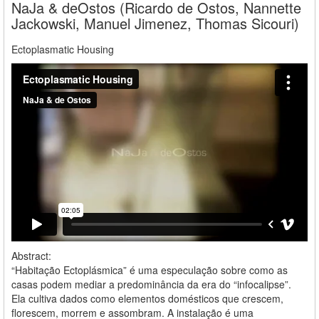
NaJa & deOstos (Ricardo de Ostos, Nannette
Jackowski, Manuel Jimenez, Thomas Sicouri)
Ectoplasmatic Housing
Abstract:
“Habitação Ectoplásmica” é uma especulação sobre como as
casas podem mediar a predominância da era do “infocalipse”.
Ela cultiva dados como elementos domésticos que crescem,
florescem, morrem e assombram. A instalação é uma