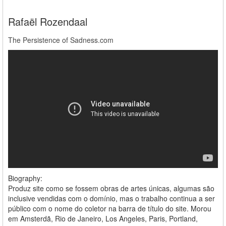
Rafaël Rozendaal
The Persistence of Sadness.com
Biography:
Produz site como se fossem obras de artes únicas, algumas são
inclusive vendidas com o domínio, mas o trabalho continua a ser
público com o nome do coletor na barra de título do site. Morou
em Amsterdã, Rio de Janeiro, Los Angeles, Paris, Portland,