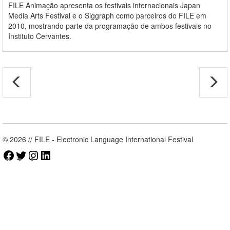
FILE Animação apresenta os festivais internacionais Japan
Media Arts Festival e o Siggraph como parceiros do FILE em
2010, mostrando parte da programação de ambos festivais no
Instituto Cervantes.
© 2026 // FILE - Electronic Language International Festival
Facebook
Twitter
Instagram
LinkedIn