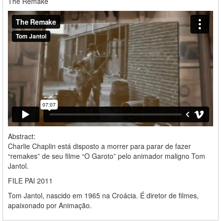
The Remake
Abstract:
Charlie Chaplin está disposto a morrer para parar de fazer
“remakes” de seu filme “O Garoto” pelo animador maligno Tom
Jantol.
FILE PAI 2011
Tom Jantol, nascido em 1965 na Croácia. É diretor de filmes,
apaixonado por Animação.