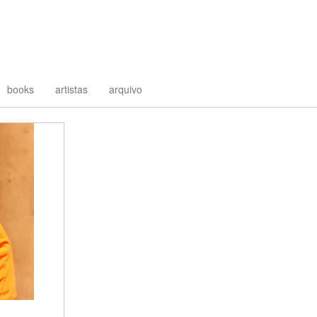
books
artistas
arquivo