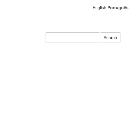
English
Português
Search