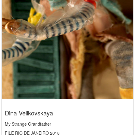
Dina Velikovskaya
My Strange Grandfather
FILE RIO DE JANEIRO 2018