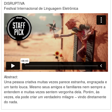
DISRUPTIVA
Festival Internacional de Linguagem Eletrônica
Abstract:
Uma pessoa criativa muitas vezes parece estranha, engraçada e
um tanto louca. Mesmo seus amigos e familiares nem sempre a
entendem e muitas vezes sentem vergonha dela. Porém, às
vezes, ela pode criar um verdadeiro milagre – vindo diretamente
do nada.