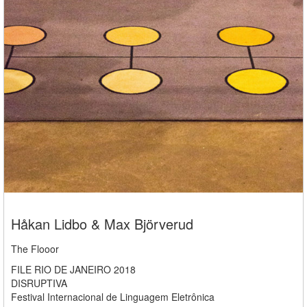
Håkan Lidbo & Max Björverud
The Flooor
FILE RIO DE JANEIRO 2018
DISRUPTIVA
Festival Internacional de Linguagem Eletrônica