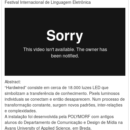
Festival Internacional de Linguagem Eletrônica
Abstract:
“Hardwired” consiste em cerca de 18.000 luzes LED que
simbolizam a transferência de conhecimento. Pixels luminosos
individuais se conectam e então desaparecem. Num processo de
transformação constante, surgem novos padrões, inter-relações
e complexidades.
A instalação foi desenvolvida pela POLYMORF com antigos
alunos do Departamento de Comunicação e Design de Mídia na
Avans University of Applied Science, em Breda.