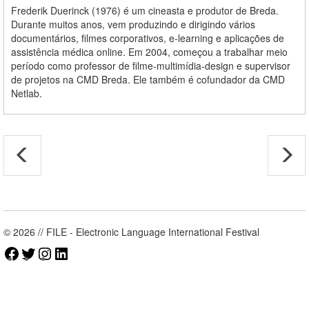
Frederik Duerinck (1976) é um cineasta e produtor de Breda.
Durante muitos anos, vem produzindo e dirigindo vários
documentários, filmes corporativos, e-learning e aplicações de
assistência médica online. Em 2004, começou a trabalhar meio
período como professor de filme-multimídia-design e supervisor
de projetos na CMD Breda. Ele também é cofundador da CMD
Netlab.
© 2026 // FILE - Electronic Language International Festival
Facebook
Twitter
Instagram
LinkedIn