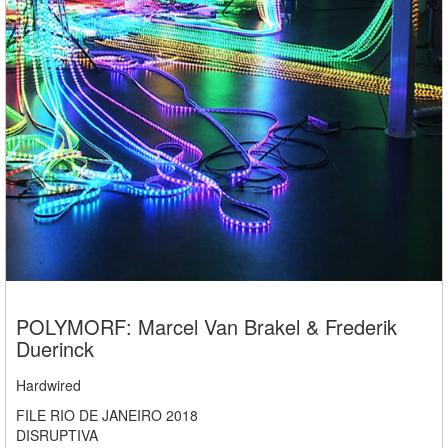
POLYMORF: Marcel Van Brakel & Frederik
Duerinck
Hardwired
FILE RIO DE JANEIRO 2018
DISRUPTIVA