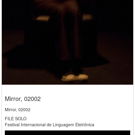
Mirror, 02002
Mirror, 02002
FILE SOLO
Festival Internacional de Linguagem Eletrônica