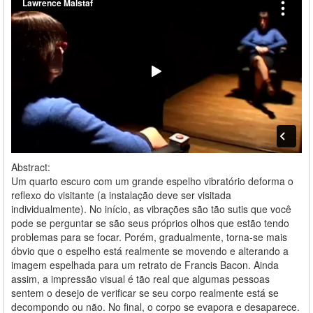
Abstract:
Um quarto escuro com um grande espelho vibratório deforma o
reflexo do visitante (a instalação deve ser visitada
individualmente). No início, as vibrações são tão sutis que você
pode se perguntar se são seus próprios olhos que estão tendo
problemas para se focar. Porém, gradualmente, torna-se mais
óbvio que o espelho está realmente se movendo e alterando a
imagem espelhada para um retrato de Francis Bacon. Ainda
assim, a impressão visual é tão real que algumas pessoas
sentem o desejo de verificar se seu corpo realmente está se
decompondo ou não. No final, o corpo se evapora e desaparece.