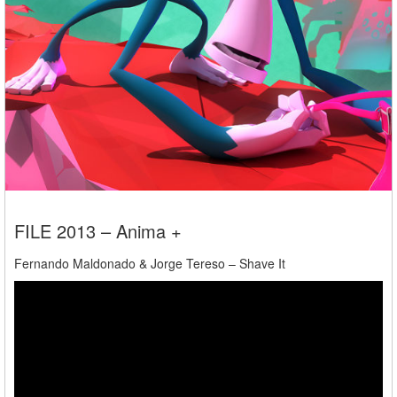
FILE 2013 – Anima +
Fernando Maldonado & Jorge Tereso – Shave It