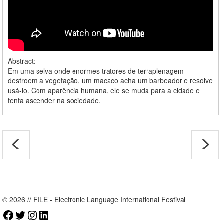
Abstract:
Em uma selva onde enormes tratores de terraplenagem
destroem a vegetação, um macaco acha um barbeador e resolve
usá-lo. Com aparência humana, ele se muda para a cidade e
tenta ascender na sociedade.
© 2026 // FILE - Electronic Language International Festival
Facebook
Twitter
Instagram
LinkedIn