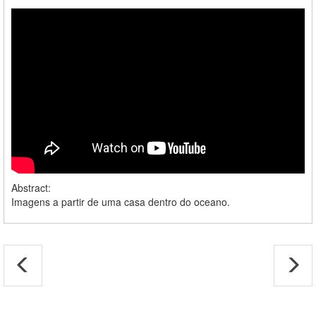
Abstract:
Imagens a partir de uma casa dentro do oceano.