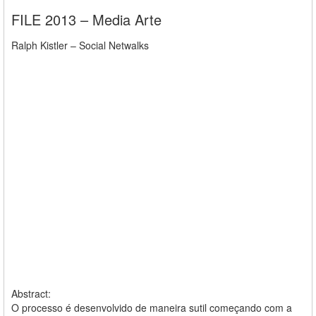
FILE 2013 – Media Arte
Ralph Kistler – Social Netwalks
Abstract:
O processo é desenvolvido de maneira sutil começando com a