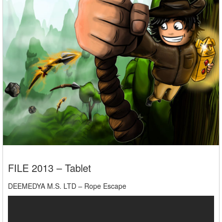
FILE 2013 – Tablet
DEEMEDYA M.S. LTD – Rope Escape