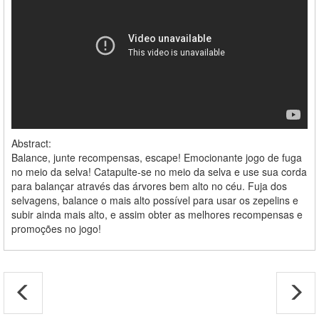
Abstract:
Balance, junte recompensas, escape! Emocionante jogo de fuga
no meio da selva! Catapulte-se no meio da selva e use sua corda
para balançar através das árvores bem alto no céu. Fuja dos
selvagens, balance o mais alto possível para usar os zepelins e
subir ainda mais alto, e assim obter as melhores recompensas e
promoções no jogo!