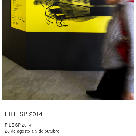
FILE SP 2014
FILE SP 2014
26 de agosto a 5 de outubro