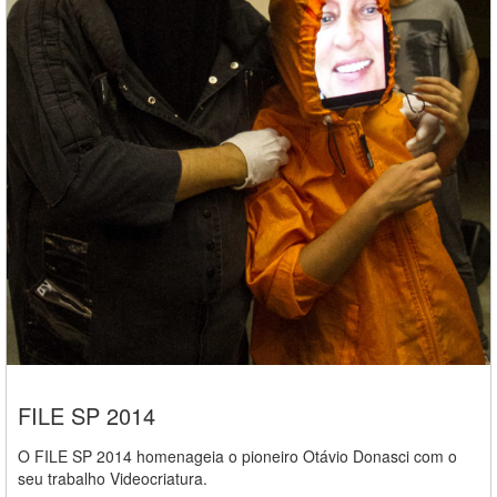
FILE SP 2014
O FILE SP 2014 homenageia o pioneiro Otávio Donasci com o
seu trabalho Videocriatura.