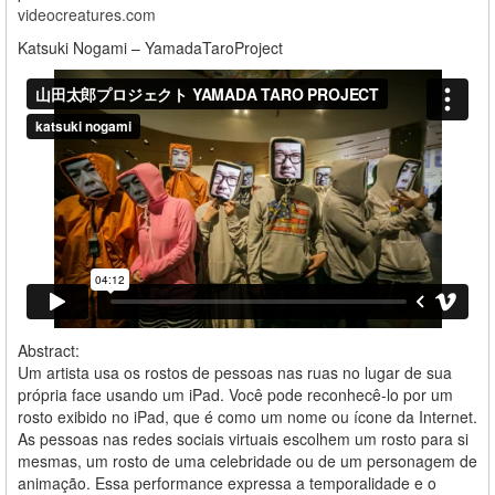
videocreatures.com
Katsuki Nogami – YamadaTaroProject
Abstract:
Um artista usa os rostos de pessoas nas ruas no lugar de sua
própria face usando um iPad. Você pode reconhecê-lo por um
rosto exibido no iPad, que é como um nome ou ícone da Internet.
As pessoas nas redes sociais virtuais escolhem um rosto para si
mesmas, um rosto de uma celebridade ou de um personagem de
animação. Essa performance expressa a temporalidade e o