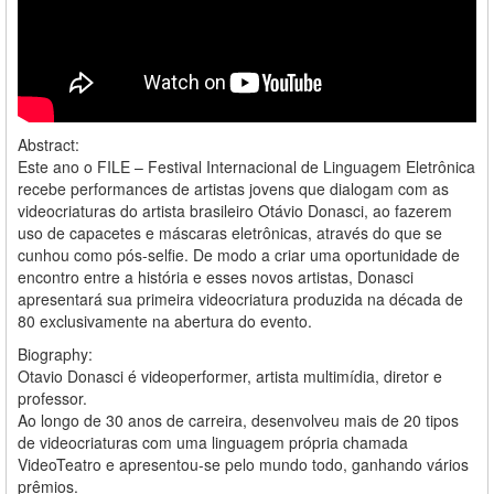
Abstract:
Este ano o FILE – Festival Internacional de Linguagem Eletrônica
recebe performances de artistas jovens que dialogam com as
videocriaturas do artista brasileiro Otávio Donasci, ao fazerem
uso de capacetes e máscaras eletrônicas, através do que se
cunhou como pós-selfie. De modo a criar uma oportunidade de
encontro entre a história e esses novos artistas, Donasci
apresentará sua primeira videocriatura produzida na década de
80 exclusivamente na abertura do evento.
Biography:
Otavio Donasci é videoperformer, artista multimídia, diretor e
professor.
Ao longo de 30 anos de carreira, desenvolveu mais de 20 tipos
de videocriaturas com uma linguagem própria chamada
VideoTeatro e apresentou-se pelo mundo todo, ganhando vários
prêmios.