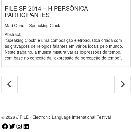
FILE SP 2014 – HIPERSÔNICA
PARTICIPANTES
Mari Ohno – Speacking Clock
Abstract:
“Speaking Clock” é uma composição eletroacústica criada com
as gravações de relógios falantes em vários locais pelo mundo.
Neste trabalho, a música mistura várias expressões de tempo,
com base no conceito da “expressão de percepção do tempo”.
© 2026 // FILE - Electronic Language International Festival
Facebook
Twitter
Instagram
LinkedIn